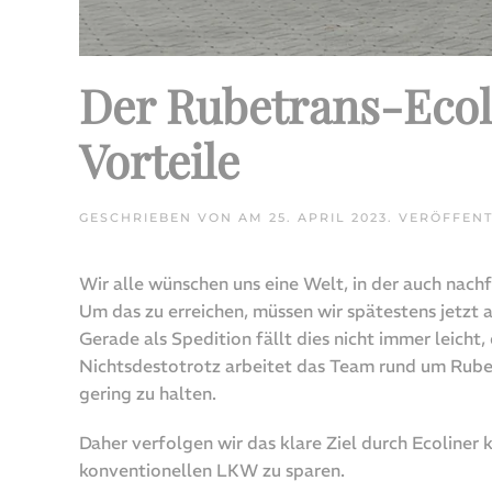
Der Rubetrans-Ecoli
Vorteile
GESCHRIEBEN VON
AM
25. APRIL 2023
. VERÖFFEN
Wir alle wünschen uns eine Welt, in der auch nac
Um das zu erreichen, müssen wir spätestens jetzt
Gerade als Spedition fällt dies nicht immer leicht
Nichtsdestotrotz arbeitet das Team rund um Rube
gering zu halten.
Daher verfolgen wir das klare Ziel durch Ecoliner
konventionellen LKW zu sparen.