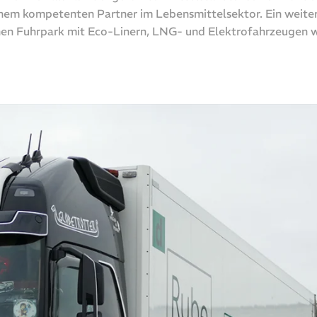
inem kompetenten Partner im Lebensmittelsektor. Ein weiter
n Fuhrpark mit Eco-Linern, LNG- und Elektrofahrzeugen w