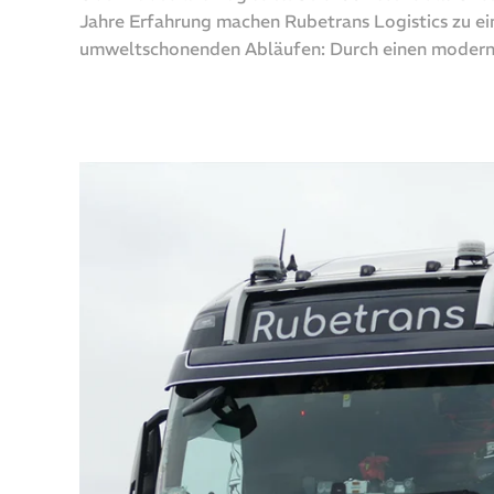
Jahre Erfahrung machen Rubetrans Logistics zu e
umweltschonenden Abläufen: Durch einen moderne