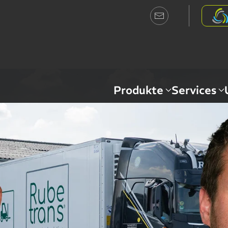
Produkte
Services