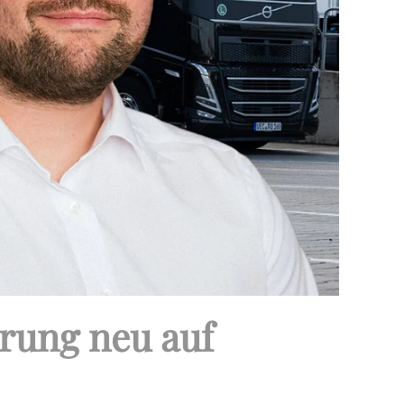
hrung neu auf