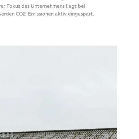
er Fokus des Unternehmens liegt bei
erden CO2-Emissionen aktiv eingespart.