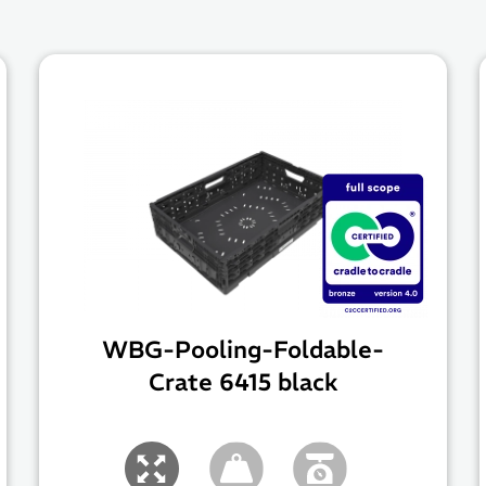
WBG-Pooling-Foldable-
Crate 6415 black