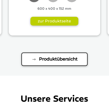
600 x 400 x 152 mm
zur Produktseite
Produktübersicht
Unsere Services