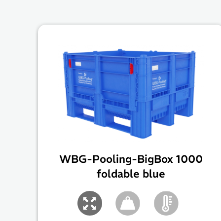
WBG-Pooling-BigBox 1000
foldable blue