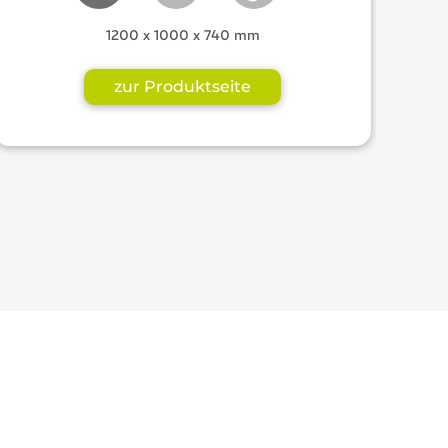
1200 x 1000 x 740 mm
zur Produktseite