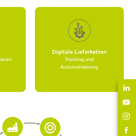
Digitale Lieferketten
ieren
Tracking und
Automatisierung