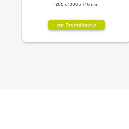
1200 x 1000 x 740 mm
zur Produktseite