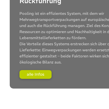
Rückführung
Pooling ist ein effizientes System, mit dem wir
Mehrwegtransportverpackungen auf europäischer
und auch die Rückführung managen. Ziel des Konz
Ressourcen zu optimieren und Nachhaltigkeit in 
Lebensmittellieferketten zu fördern.
Die Vorteile dieses Systems erstrecken sich über
Lieferkette: Einwegverpackungen werden ersetzt
effizienter gestaltet – beide Faktoren wirken sich
ökologische Bilanz aus.
alle Infos