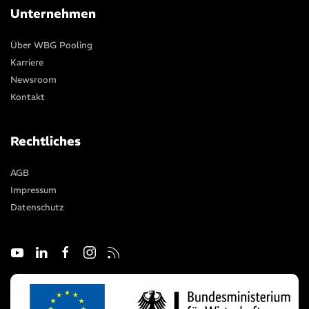
Unternehmen
Über WBG Pooling
Karriere
Newsroom
Kontakt
Rechtliches
AGB
Impressum
Datenschutz