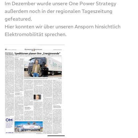
Im Dezember wurde unsere One Power Strategy
außerdem noch in der regionalen Tageszeitung
gefeatured.
Hier konnten wir über unseren Ansporn hinsichtlich
Elektromobilität sprechen.