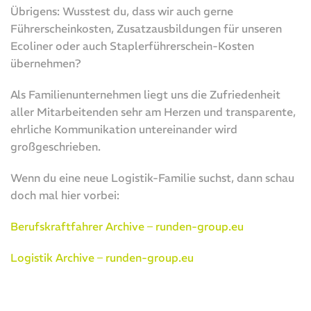
Übrigens: Wusstest du, dass wir auch gerne
Führerscheinkosten, Zusatzausbildungen für unseren
Ecoliner oder auch Staplerführerschein-Kosten
übernehmen?
Als Familienunternehmen liegt uns die Zufriedenheit
aller Mitarbeitenden sehr am Herzen und transparente,
ehrliche Kommunikation untereinander wird
großgeschrieben.
Wenn du eine neue Logistik-Familie suchst, dann schau
doch mal hier vorbei:
Berufskraftfahrer Archive – runden-group.eu
Logistik Archive – runden-group.eu