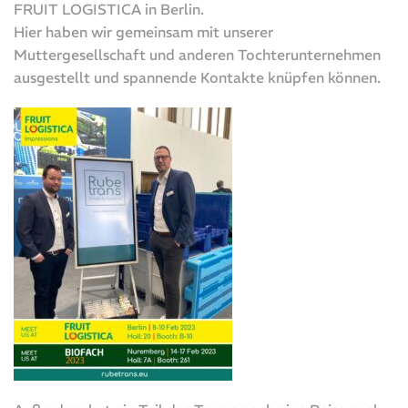
FRUIT LOGISTICA in Berlin.
Hier haben wir gemeinsam mit unserer
Muttergesellschaft und anderen Tochterunternehmen
ausgestellt und spannende Kontakte knüpfen können.