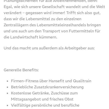
Planungssicherheit für alle Arbeitnehmenden, denn:
Egal, wie sich unsere Gesellschaft wandelt und die Welt
verändert – gegessen wird immer! Trifft sich also gut,
dass wir die Lebensmittel zu den einzelnen
Zentrallägern des Lebensmitteleinzelhandels bringen
und uns auch um den Transport von Futtermitteln für
die Landwirtschaft kümmern.
Und das macht uns außerdem als Arbeitgeber aus:
Generelle Benefits:
Firmen-Fitness über Hansefit und Qualitrain
Betriebliche Zusatzkrankenversicherung
Kostenlose Getränke, Zuschüsse zum
Mittagsangebot und frisches Obst
Vielfältige persönliche und berufliche