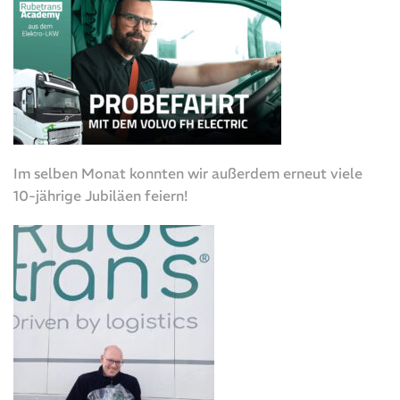
Im selben Monat konnten wir außerdem erneut viele
10-jährige Jubiläen feiern!