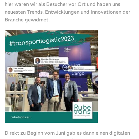
hier waren wir als Besucher vor Ort und haben uns
neuesten Trends, Entwicklungen und Innovationen der
Branche gewidmet.
Direkt zu Beginn vom Juni gab es dann einen digitalen