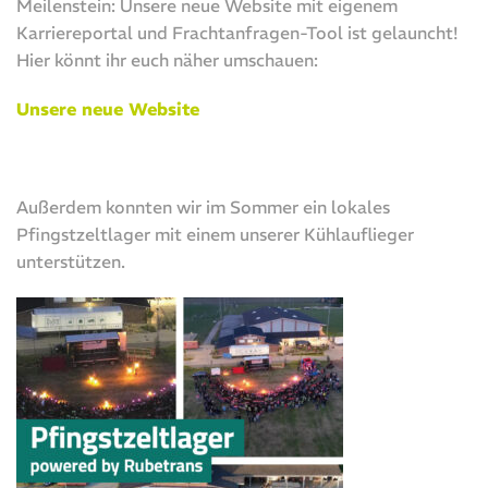
Meilenstein: Unsere neue Website mit eigenem
Karriereportal und Frachtanfragen-Tool ist gelauncht!
Hier könnt ihr euch näher umschauen:
Unsere neue Website
Außerdem konnten wir im Sommer ein lokales
Pfingstzeltlager mit einem unserer Kühlauflieger
unterstützen.