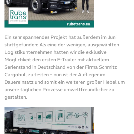
Ein sehr spannendes Projekt hat außerdem im Juni
stattgefunden: Als eine der wenigen, ausgewählten
Logistikunternehmen hatten wir die exklusive
Möglichkeit den ersten E-Trailer mit aktuellem
Serienstand in Deutschland von der Firma Schmitz
Cargobull zu testen – nun ist der Auflieger im
Dauereinsatz und somit ein weiterer, großer Hebel um
unsere täglichen Prozesse umweltfreundlicher zu
gestalten.