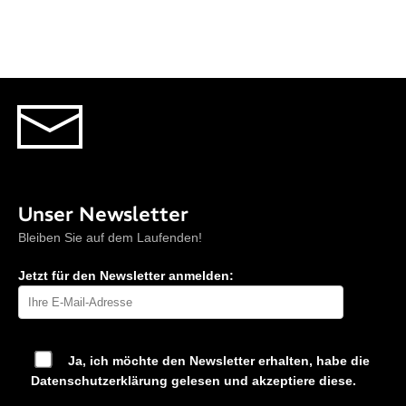
Unser Newsletter
Bleiben Sie auf dem Laufenden!
Jetzt für den Newsletter anmelden:
Ja, ich möchte den Newsletter erhalten, habe die
Datenschutzerklärung
gelesen und akzeptiere diese.