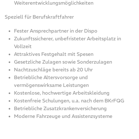
Weiterentwicklungsmöglichkeiten
Speziell für Berufskraftfahrer
Fester Ansprechpartner in der Dispo
Zukunftssicherer, unbefristeter Arbeitsplatz in
Vollzeit
Attraktives Festgehalt mit Spesen
Gesetzliche Zulagen sowie Sonderzulagen
Nachtzuschläge bereits ab 20 Uhr
Betriebliche Altersvorsorge und
vermögenswirksame Leistungen
Kostenlose, hochwertige Arbeitskleidung
Kostenfreie Schulungen, u.a. nach dem BKrFQG
Betriebliche Zusatzkrankenversicherung
Moderne Fahrzeuge und Assistenzsysteme