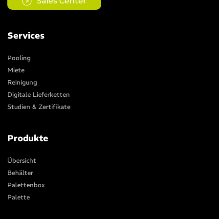
Sales Center
Services
Pooling
Miete
Reinigung
Digitale Lieferketten
Studien & Zertifikate
Produkte
Übersicht
Behälter
Palettenbox
Palette