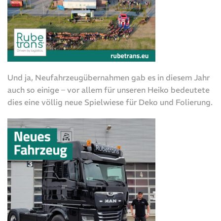
Und ja, Neufahrzeugübernahmen gab es in diesem Jahr
auch so einige – vor allem für unseren Heiko bedeutete
dies eine völlig neue Spielwiese für Deko und Folierung.