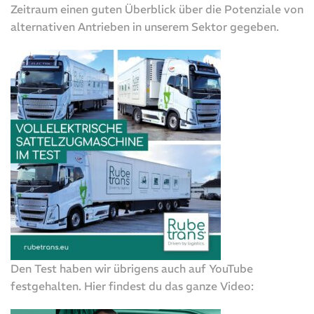
Zeitraum einen guten Überblick über die Potenziale von
alternativen Antrieben in unserem Sektor gegeben.
Den Test haben wir übrigens auch auf YouTube
festgehalten. Hier findest du das ganze Video: