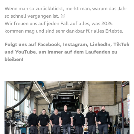
Wenn man so zurückblickt, merkt man, warum das Jahr
so schnell vergangen ist. 😄
Wir freuen uns auf jeden Fall auf alles, was 2024
kommen mag und sind sehr dankbar für alles Erlebte.
Folgt uns auf Facebook, Instagram, LinkedIn, TikTok
und YouTube, um immer auf dem Laufenden zu
bleiben!