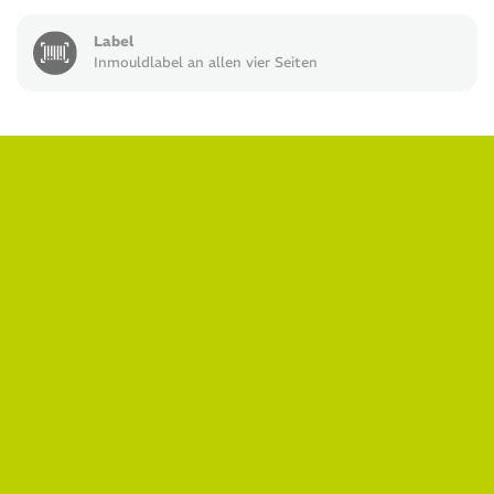
Label
Inmouldlabel an allen vier Seiten