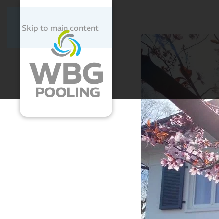
Skip to main content