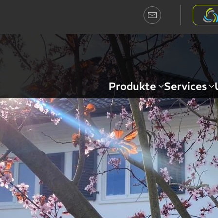
Produkte
Services