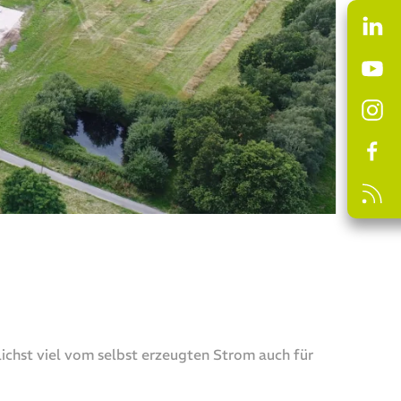
ichst viel vom selbst erzeugten Strom auch für