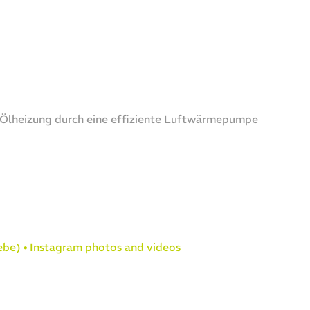
e Ölheizung durch eine effiziente Luftwärmepumpe
ebe) • Instagram photos and videos