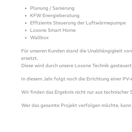
Planung / Sanierung
KFW Energieberatung
Effiziente Steuerung der Luftwärmepumpe
Loxone Smart Home
Wallbox
Für unseren Kunden stand die Unabhängigkeit von 
ersetzt.
Diese wird durch unsere Loxone Technik gesteuert
In diesem Jahr folgt noch die Errichtung einer PV-
Wir finden das Ergebnis nicht nur aus technischer 
Wer das gesamte Projekt verfolgen möchte, kann 