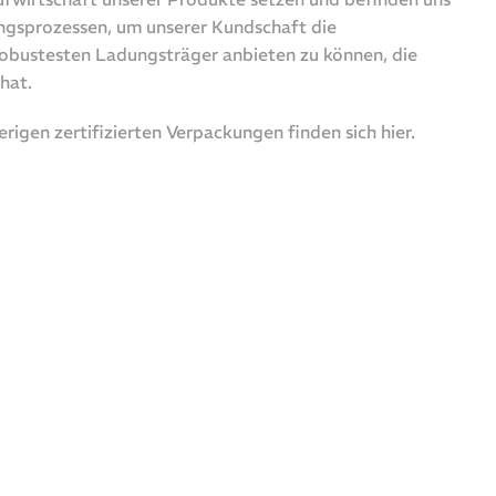
rungsprozessen, um unserer Kundschaft die
bustesten Ladungsträger anbieten zu können, die
hat.
erigen zertifizierten Verpackungen finden sich hier.