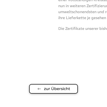
nun in weiteren Zertifizie
umweltschonendsten und ro
ihre Lieferkette je gesehen 
Die Zertifikate unserer bish
zur Übersicht