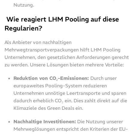
Nutzung.
Wie reagiert LHM Pooling auf diese
Regularien?
Als Anbieter von nachhaltigen
Mehrwegtransportverpackungen hilft LHM Pooling
Unternehmen, den gesetzlichen Anforderungen gerecht
zu werden. Unsere Lösungen bieten mehrere Vorteile:
Reduktion von CO₂-Emissionen:
Durch unser
europaweites Pooling-System reduzieren
Unternehmen unnötige Leertransporte und sparen
dadurch erheblich CO₂ ein. Dies zahlt direkt auf die
Klimaziele des Green Deals ein.
Nachhaltige Investitionen:
Die Nutzung unserer
Mehrweglösungen entspricht den Kriterien der EU-