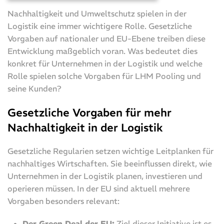
Nachhaltigkeit und Umweltschutz spielen in der
Logistik eine immer wichtigere Rolle. Gesetzliche
Vorgaben auf nationaler und EU-Ebene treiben diese
Entwicklung maßgeblich voran. Was bedeutet dies
konkret für Unternehmen in der Logistik und welche
Rolle spielen solche Vorgaben für LHM Pooling und
seine Kunden?
Gesetzliche Vorgaben für mehr
Nachhaltigkeit in der Logistik
Gesetzliche Regularien setzen wichtige Leitplanken für
nachhaltiges Wirtschaften. Sie beeinflussen direkt, wie
Unternehmen in der Logistik planen, investieren und
operieren müssen. In der EU sind aktuell mehrere
Vorgaben besonders relevant:
Der Green Deal der EU:
Ziel dieser Initiative ist es,