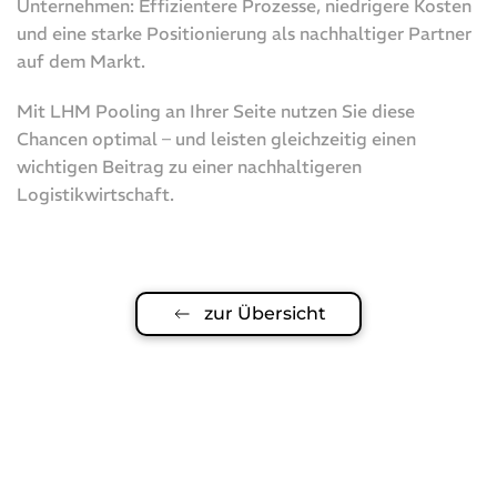
Unternehmen: Effizientere Prozesse, niedrigere Kosten
und eine starke Positionierung als nachhaltiger Partner
auf dem Markt.
Mit LHM Pooling an Ihrer Seite nutzen Sie diese
Chancen optimal – und leisten gleichzeitig einen
wichtigen Beitrag zu einer nachhaltigeren
Logistikwirtschaft.
zur Übersicht