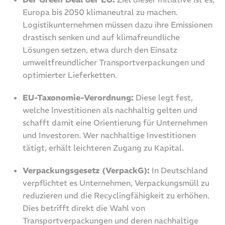
Europa bis 2050 klimaneutral zu machen.
Logistikunternehmen müssen dazu ihre Emissionen
drastisch senken und auf klimafreundliche
Lösungen setzen, etwa durch den Einsatz
umweltfreundlicher Transportverpackungen und
optimierter Lieferketten.
EU-Taxonomie-Verordnung:
Diese legt fest,
welche Investitionen als nachhaltig gelten und
schafft damit eine Orientierung für Unternehmen
und Investoren. Wer nachhaltige Investitionen
tätigt, erhält leichteren Zugang zu Kapital.
Verpackungsgesetz (VerpackG):
In Deutschland
verpflichtet es Unternehmen, Verpackungsmüll zu
reduzieren und die Recyclingfähigkeit zu erhöhen.
Dies betrifft direkt die Wahl von
Transportverpackungen und deren nachhaltige