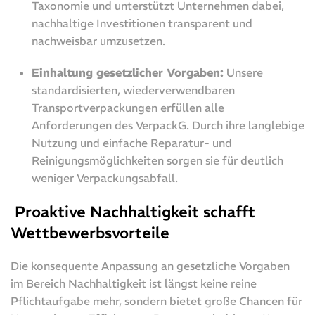
Taxonomie und unterstützt Unternehmen dabei,
nachhaltige Investitionen transparent und
nachweisbar umzusetzen.
Einhaltung gesetzlicher Vorgaben:
Unsere
standardisierten, wiederverwendbaren
Transportverpackungen erfüllen alle
Anforderungen des VerpackG. Durch ihre langlebige
Nutzung und einfache Reparatur- und
Reinigungsmöglichkeiten sorgen sie für deutlich
weniger Verpackungsabfall.
Proaktive Nachhaltigkeit schafft
Wettbewerbsvorteile
Die konsequente Anpassung an gesetzliche Vorgaben
im Bereich Nachhaltigkeit ist längst keine reine
Pflichtaufgabe mehr, sondern bietet große Chancen für