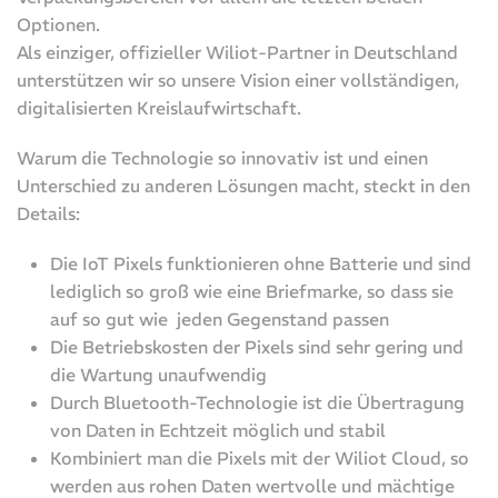
Optionen.
Als einziger, offizieller Wiliot-Partner in Deutschland
unterstützen wir so unsere Vision einer vollständigen,
digitalisierten Kreislaufwirtschaft.
Warum die Technologie so innovativ ist und einen
Unterschied zu anderen Lösungen macht, steckt in den
Details:
Die IoT Pixels funktionieren ohne Batterie und sind
lediglich so groß wie eine Briefmarke, so dass sie
auf so gut wie jeden Gegenstand passen
Die Betriebskosten der Pixels sind sehr gering und
die Wartung unaufwendig
Durch Bluetooth-Technologie ist die Übertragung
von Daten in Echtzeit möglich und stabil
Kombiniert man die Pixels mit der Wiliot Cloud, so
werden aus rohen Daten wertvolle und mächtige