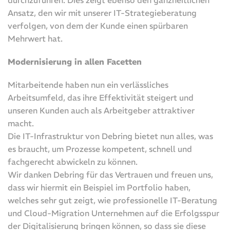
Ansatz, den wir mit unserer IT-Strategieberatung
verfolgen, von dem der Kunde einen spürbaren
Mehrwert hat.
Modernisierung in allen Facetten
Mitarbeitende haben nun ein verlässliches
Arbeitsumfeld, das ihre Effektivität steigert und
unseren Kunden auch als Arbeitgeber attraktiver
macht.
Die IT-Infrastruktur von Debring bietet nun alles, was
es braucht, um Prozesse kompetent, schnell und
fachgerecht abwickeln zu können.
Wir danken Debring für das Vertrauen und freuen uns,
dass wir hiermit ein Beispiel im Portfolio haben,
welches sehr gut zeigt, wie professionelle IT-Beratung
und Cloud-Migration Unternehmen auf die Erfolgsspur
der Digitalisierung bringen können, so dass sie diese