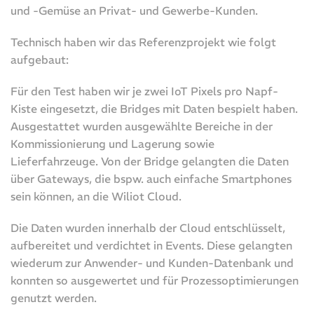
und -Gemüse an Privat- und Gewerbe-Kunden.
Technisch haben wir das Referenzprojekt wie folgt
aufgebaut:
Für den Test haben wir je zwei IoT Pixels pro Napf-
Kiste eingesetzt, die Bridges mit Daten bespielt haben.
Ausgestattet wurden ausgewählte Bereiche in der
Kommissionierung und Lagerung sowie
Lieferfahrzeuge. Von der Bridge gelangten die Daten
über Gateways, die bspw. auch einfache Smartphones
sein können, an die Wiliot Cloud.
Die Daten wurden innerhalb der Cloud entschlüsselt,
aufbereitet und verdichtet in Events. Diese gelangten
wiederum zur Anwender- und Kunden-Datenbank und
konnten so ausgewertet und für Prozessoptimierungen
genutzt werden.