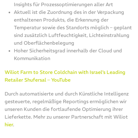
Insights für Prozessoptimierungen aller Art
Aktuell ist die Zuordnung des in der Verpackung
enthaltenen Produkts, die Erkennung der
Temperatur sowie des Standorts möglich – geplant
sind zusätzlich Luftfeuchtigkeit, Lichteinstrahlung
und Oberflächenbelegung
Hoher Sicherheitsgrad innerhalb der Cloud und
Kommunikation
Wiliot Farm to Store Coldchain with Israel’s Leading
Retailer Shufersal – YouTube
Durch automatisierte und durch Künstliche Intelligenz
gesteuerte, regelmäßige Reportings ermöglichen wir
unseren Kunden die fortlaufende Optimierung ihrer
Lieferkette. Mehr zu unserer Partnerschaft mit Wiliot
hier
.