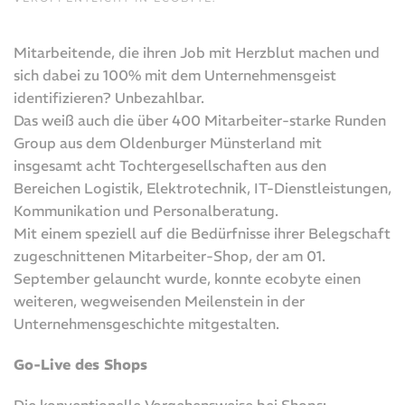
Mitarbeitende, die ihren Job mit Herzblut machen und
sich dabei zu 100% mit dem Unternehmensgeist
identifizieren? Unbezahlbar.
Das weiß auch die über 400 Mitarbeiter-starke Runden
Group aus dem Oldenburger Münsterland mit
insgesamt acht Tochtergesellschaften aus den
Bereichen Logistik, Elektrotechnik, IT-Dienstleistungen,
Kommunikation und Personalberatung.
Mit einem speziell auf die Bedürfnisse ihrer Belegschaft
zugeschnittenen Mitarbeiter-Shop, der am 01.
September gelauncht wurde, konnte ecobyte einen
weiteren, wegweisenden Meilenstein in der
Unternehmensgeschichte mitgestalten.
Go-Live des Shops