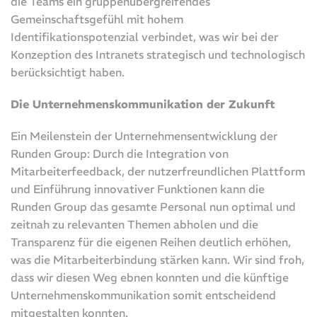
die Teams ein gruppenübergreifendes
Gemeinschaftsgefühl mit hohem
Identifikationspotenzial verbindet, was wir bei der
Konzeption des Intranets strategisch und technologisch
berücksichtigt haben.
Die Unternehmenskommunikation der Zukunft
Ein Meilenstein der Unternehmensentwicklung der
Runden Group: Durch die Integration von
Mitarbeiterfeedback, der nutzerfreundlichen Plattform
und Einführung innovativer Funktionen kann die
Runden Group das gesamte Personal nun optimal und
zeitnah zu relevanten Themen abholen und die
Transparenz für die eigenen Reihen deutlich erhöhen,
was die Mitarbeiterbindung stärken kann. Wir sind froh,
dass wir diesen Weg ebnen konnten und die künftige
Unternehmenskommunikation somit entscheidend
mitgestalten konnten.