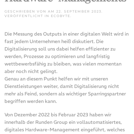
GESCHRIEBEN VON
AM
22. SEPTEMBER 2023
.
VERÖFFENTLICHT IN
ECOBYTE
.
Die Messung des Outputs in einer digitalen Welt wird in
fast jedem Unternehmen heiß diskutiert. Die
Digitalisierung soll uns dabei helfen effizienter zu
werden, Prozesse zu optimieren und langfristig
wettbewerbsfähig zu bleiben, was vielen momentan
aber noch nicht gelingt.
Genau an diesem Punkt helfen wir mit unseren
Dienstleistungen weiter, damit Digitalisierung nicht
mehr als Feind, sondern als wichtiger Sparringspartner
begriffen werden kann.
Von Dezember 2022 bis Februar 2023 haben wir
innerhalb der Runden Group ein vollautomatisiertes,
digitales Hardware-Management eingeführt, welches