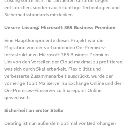
Lösung sollte nicht nur aktuellen Anforderungen
entsprechen, sondern auch künftige Technologien und
Sicherheitsstandards mitdenken.
Unsere Lösung: Microsoft 365 Business Premium
Eine Hauptkomponente dieses Projekt war die
Migration von der vorhandenden On-Premises-
Infrastruktur zu Microsoft 365 Business Premium.
Um von den Vorteilen der Cloud maximal zu profitieren,
was sich durch Skalierbarkeit, Flexibilität und
verbesserte Zusammenarbeit ausdrückt, wurde der
vorherige Tobit Mailserver zu Exchange Online und der
On-Premises-Fileserver zu Sharepoint Online
gewechselt.
Sicherheit an erster Stelle
Debring ist nun außerdem optimal vor Bedrohungen