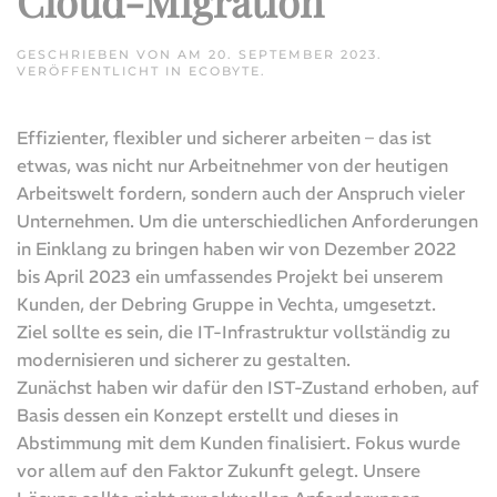
Cloud-Migration
GESCHRIEBEN VON
AM
20. SEPTEMBER 2023
.
VERÖFFENTLICHT IN
ECOBYTE
.
Effizienter, flexibler und sicherer arbeiten – das ist
etwas, was nicht nur Arbeitnehmer von der heutigen
Arbeitswelt fordern, sondern auch der Anspruch vieler
Unternehmen. Um die unterschiedlichen Anforderungen
in Einklang zu bringen haben wir von Dezember 2022
bis April 2023 ein umfassendes Projekt bei unserem
Kunden, der Debring Gruppe in Vechta, umgesetzt.
Ziel sollte es sein, die IT-Infrastruktur vollständig zu
modernisieren und sicherer zu gestalten.
Zunächst haben wir dafür den IST-Zustand erhoben, auf
Basis dessen ein Konzept erstellt und dieses in
Abstimmung mit dem Kunden finalisiert. Fokus wurde
vor allem auf den Faktor Zukunft gelegt. Unsere