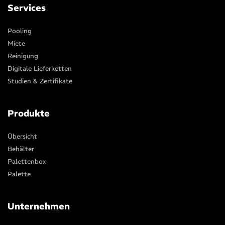
Services
Pooling
Miete
Reinigung
Digitale Lieferketten
Studien & Zertifikate
Produkte
Übersicht
Behälter
Palettenbox
Palette
Unternehmen