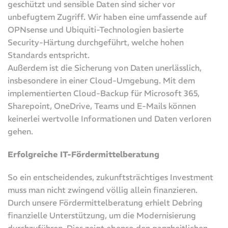
geschützt und sensible Daten sind sicher vor
unbefugtem Zugriff. Wir haben eine umfassende auf
OPNsense und Ubiquiti-Technologien basierte
Security-Härtung durchgeführt, welche hohen
Standards entspricht.
Außerdem ist die Sicherung von Daten unerlässlich,
insbesondere in einer Cloud-Umgebung. Mit dem
implementierten Cloud-Backup für Microsoft 365,
Sharepoint, OneDrive, Teams und E-Mails können
keinerlei wertvolle Informationen und Daten verloren
gehen.
Erfolgreiche IT-Fördermittelberatung
So ein entscheidendes, zukunftsträchtiges Investment
muss man nicht zwingend völlig allein finanzieren.
Durch unsere Fördermittelberatung erhielt Debring
finanzielle Unterstützung, um die Modernisierung
durchzuführen. Dies zeigt ebenso den ganzheitlichen