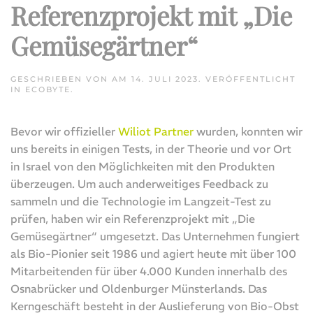
Referenzprojekt mit „Die
Gemüsegärtner“
GESCHRIEBEN VON
AM
14. JULI 2023
. VERÖFFENTLICHT
IN
ECOBYTE
.
Bevor wir offizieller
Wiliot Partner
wurden, konnten wir
uns bereits in einigen Tests, in der Theorie und vor Ort
in Israel von den Möglichkeiten mit den Produkten
überzeugen. Um auch anderweitiges Feedback zu
sammeln und die Technologie im Langzeit-Test zu
prüfen, haben wir ein Referenzprojekt mit „Die
Gemüsegärtner“ umgesetzt. Das Unternehmen fungiert
als Bio-Pionier seit 1986 und agiert heute mit über 100
Mitarbeitenden für über 4.000 Kunden innerhalb des
Osnabrücker und Oldenburger Münsterlands. Das
Kerngeschäft besteht in der Auslieferung von Bio-Obst