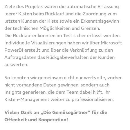
Ziele des Projekts waren die automatische Erfassung
leerer Kisten beim Rücklauf und die Zuordnung zum
letzten Kunden der Kiste sowie ein Erkenntnisgewinn
der technischen Möglichkeiten und Grenzen.
Die Rückläufer konnten im Test sicher erfasst werden.
Individuelle Visualisierungen haben wir über Microsoft
PowerBI erstellt und über die Verknüpfung zu den
Auftragsdaten das Rückgabeverhalten der Kunden
auswerten.
So konnten wir gemeinsam nicht nur wertvolle, vorher
nicht vorhandene Daten gewinnen, sondern auch
Insights generieren, die dem Team dabei hilft, ihr
Kisten-Management weiter zu professionalisieren.
Vielen Dank an „Die Gemüsegärtner“ für die
Offenheit und Kooperation!