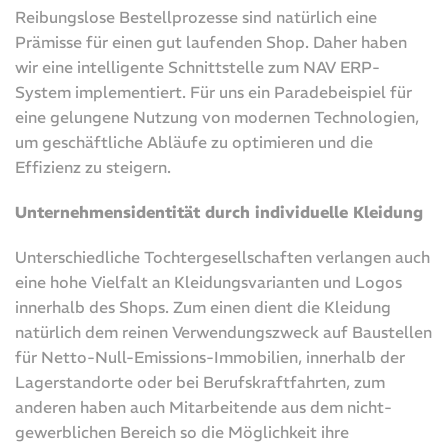
Reibungslose Bestellprozesse sind natürlich eine
Prämisse für einen gut laufenden Shop. Daher haben
wir eine intelligente Schnittstelle zum NAV ERP-
System implementiert. Für uns ein Paradebeispiel für
eine gelungene Nutzung von modernen Technologien,
um geschäftliche Abläufe zu optimieren und die
Effizienz zu steigern.
Unternehmensidentität durch individuelle Kleidung
Unterschiedliche Tochtergesellschaften verlangen auch
eine hohe Vielfalt an Kleidungsvarianten und Logos
innerhalb des Shops. Zum einen dient die Kleidung
natürlich dem reinen Verwendungszweck auf Baustellen
für Netto-Null-Emissions-Immobilien, innerhalb der
Lagerstandorte oder bei Berufskraftfahrten, zum
anderen haben auch Mitarbeitende aus dem nicht-
gewerblichen Bereich so die Möglichkeit ihre