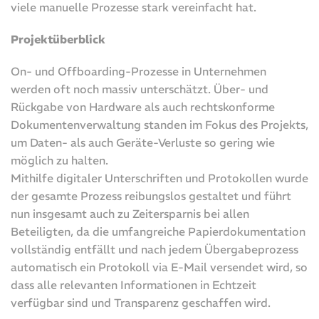
viele manuelle Prozesse stark vereinfacht hat.
Projektüberblick
On- und Offboarding-Prozesse in Unternehmen
werden oft noch massiv unterschätzt. Über- und
Rückgabe von Hardware als auch rechtskonforme
Dokumentenverwaltung standen im Fokus des Projekts,
um Daten- als auch Geräte-Verluste so gering wie
möglich zu halten.
Mithilfe digitaler Unterschriften und Protokollen wurde
der gesamte Prozess reibungslos gestaltet und führt
nun insgesamt auch zu Zeitersparnis bei allen
Beteiligten, da die umfangreiche Papierdokumentation
vollständig entfällt und nach jedem Übergabeprozess
automatisch ein Protokoll via E-Mail versendet wird, so
dass alle relevanten Informationen in Echtzeit
verfügbar sind und Transparenz geschaffen wird.