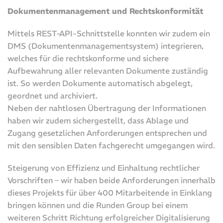
Dokumentenmanagement und Rechtskonformität
Mittels REST-API-Schnittstelle konnten wir zudem ein
DMS (Dokumentenmanagementsystem) integrieren,
welches für die rechtskonforme und sichere
Aufbewahrung aller relevanten Dokumente zuständig
ist. So werden Dokumente automatisch abgelegt,
geordnet und archiviert.
Neben der nahtlosen Übertragung der Informationen
haben wir zudem sichergestellt, dass Ablage und
Zugang gesetzlichen Anforderungen entsprechen und
mit den sensiblen Daten fachgerecht umgegangen wird.
Steigerung von Effizienz und Einhaltung rechtlicher
Vorschriften – wir haben beide Anforderungen innerhalb
dieses Projekts für über 400 Mitarbeitende in Einklang
bringen können und die Runden Group bei einem
weiteren Schritt Richtung erfolgreicher Digitalisierung