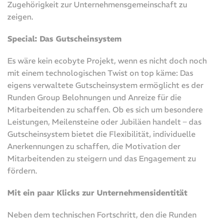
Zugehörigkeit zur Unternehmensgemeinschaft zu
zeigen.
Special: Das Gutscheinsystem
Es wäre kein ecobyte Projekt, wenn es nicht doch noch
mit einem technologischen Twist on top käme: Das
eigens verwaltete Gutscheinsystem ermöglicht es der
Runden Group Belohnungen und Anreize für die
Mitarbeitenden zu schaffen. Ob es sich um besondere
Leistungen, Meilensteine oder Jubiläen handelt – das
Gutscheinsystem bietet die Flexibilität, individuelle
Anerkennungen zu schaffen, die Motivation der
Mitarbeitenden zu steigern und das Engagement zu
fördern.
Mit ein paar Klicks zur Unternehmensidentität
Neben dem technischen Fortschritt, den die Runden