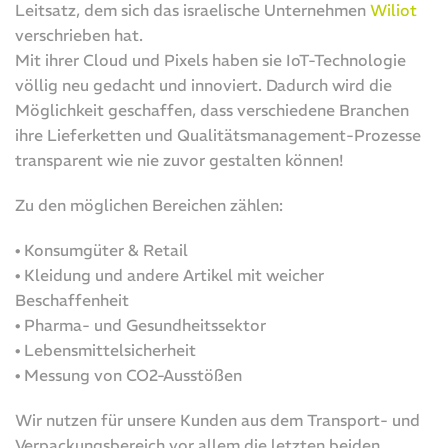
Leitsatz, dem sich das israelische Unternehmen
Wiliot
verschrieben hat.
Mit ihrer Cloud und Pixels haben sie IoT-Technologie
völlig neu gedacht und innoviert. Dadurch wird die
Möglichkeit geschaffen, dass verschiedene Branchen
ihre Lieferketten und Qualitätsmanagement-Prozesse
transparent wie nie zuvor gestalten können!
Zu den möglichen Bereichen zählen:
• Konsumgüter & Retail
• Kleidung und andere Artikel mit weicher
Beschaffenheit
• Pharma- und Gesundheitssektor
• Lebensmittelsicherheit
• Messung von CO2-Ausstößen
Wir nutzen für unsere Kunden aus dem Transport- und
Verpackungsbereich vor allem die letzten beiden