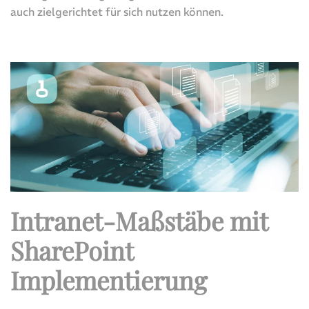
auch zielgerichtet für sich nutzen können.
Intranet-Maßstäbe mit
SharePoint
Implementierung