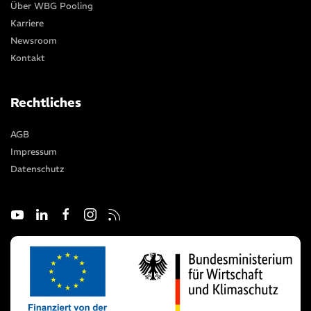
Über WBG Pooling
Karriere
Newsroom
Kontakt
Rechtliches
AGB
Impressum
Datenschutz