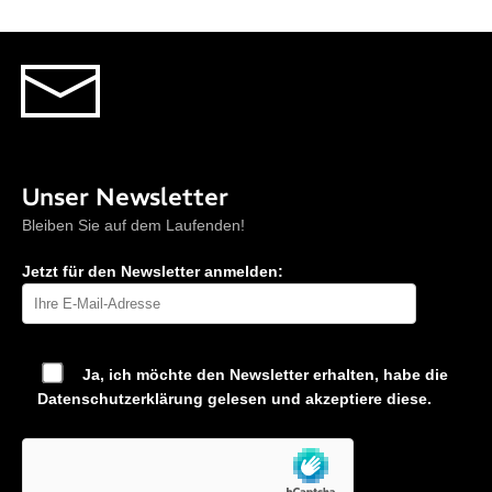
Unser Newsletter
Bleiben Sie auf dem Laufenden!
Jetzt für den Newsletter anmelden:
Ja, ich möchte den Newsletter erhalten, habe die
Datenschutzerklärung
gelesen und akzeptiere diese.