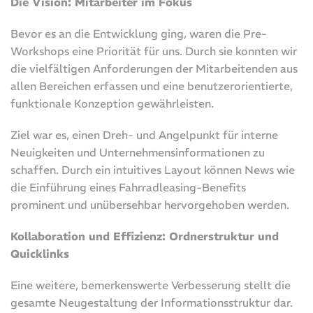
Die Vision: Mitarbeiter im Fokus
Bevor es an die Entwicklung ging, waren die Pre-
Workshops eine Priorität für uns. Durch sie konnten wir
die vielfältigen Anforderungen der Mitarbeitenden aus
allen Bereichen erfassen und eine benutzerorientierte,
funktionale Konzeption gewährleisten.
Ziel war es, einen Dreh- und Angelpunkt für interne
Neuigkeiten und Unternehmensinformationen zu
schaffen. Durch ein intuitives Layout können News wie
die Einführung eines Fahrradleasing-Benefits
prominent und unübersehbar hervorgehoben werden.
Kollaboration und Effizienz: Ordnerstruktur und
Quicklinks
Eine weitere, bemerkenswerte Verbesserung stellt die
gesamte Neugestaltung der Informationsstruktur dar.