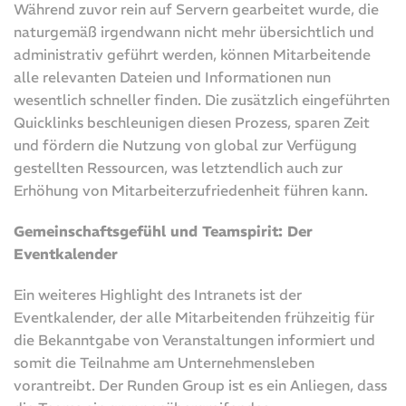
Während zuvor rein auf Servern gearbeitet wurde, die
naturgemäß irgendwann nicht mehr übersichtlich und
administrativ geführt werden, können Mitarbeitende
alle relevanten Dateien und Informationen nun
wesentlich schneller finden. Die zusätzlich eingeführten
Quicklinks beschleunigen diesen Prozess, sparen Zeit
und fördern die Nutzung von global zur Verfügung
gestellten Ressourcen, was letztendlich auch zur
Erhöhung von Mitarbeiterzufriedenheit führen kann.
Gemeinschaftsgefühl und Teamspirit: Der
Eventkalender
Ein weiteres Highlight des Intranets ist der
Eventkalender, der alle Mitarbeitenden frühzeitig für
die Bekanntgabe von Veranstaltungen informiert und
somit die Teilnahme am Unternehmensleben
vorantreibt. Der Runden Group ist es ein Anliegen, dass