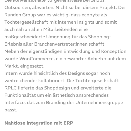
Die konventionelle Vorgehensweise bei Shops:
Outsourcen, abwarten. Nicht so bei diesem Projekt: Der
Runden Group war es wichtig, dass ecobyte als
Tochtergesellschaft mit internen Insights und somit
auch nah an allen Mitarbeitenden eine
maßgeschneiderte Umgebung für das Shopping-
Erlebnis aller Branchenvertreter:innen schafft.
Neben der eigenständigen Entwicklung und Konzeption
wurde WooCommerce, ein bewährter Anbieter auf dem
Markt, eingesetzt.
Intern wurde hinsichtlich des Designs sogar noch
weitreichender kollaboriert: Die Tochtergesellschaft
RPLC lieferte das Shopdesign und erweiterte die
Funktionalität um ein ästhetisch ansprechendes
Interface, das zum Branding der Unternehmensgruppe
passt.
Nahtlose Integration mit ERP