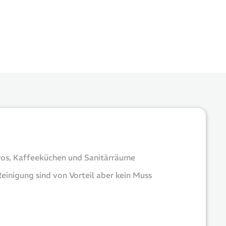
ros, Kaffeeküchen und Sanitärräume
Reinigung sind von Vorteil aber kein Muss