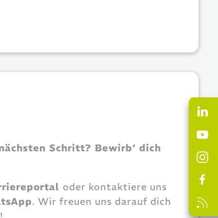
 nächsten Schritt? Bewirb‘ dich
rriereportal
oder kontaktiere uns
tsApp
. Wir freuen uns darauf dich
!