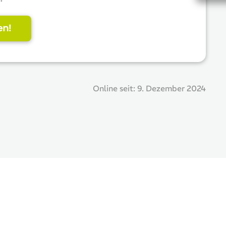
en!
Online seit:
9. Dezember 2024