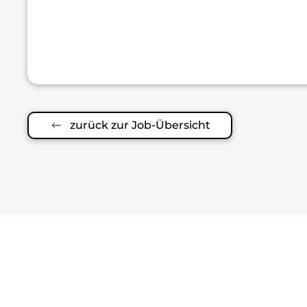
zurück zur Job-Übersicht