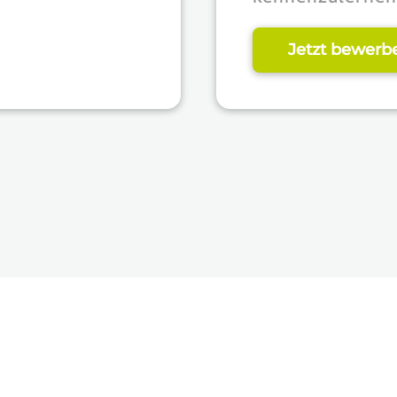
Jetzt bewerb