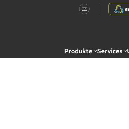
Produkte
Services